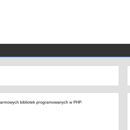
 i darmowych bibliotek programowanych w PHP.