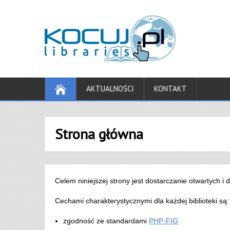
AKTUALNOŚCI
KONTAKT
Strona główna
Celem niniejszej strony jest dostarczanie otwartych
Cechami charakterystycznymi dla każdej biblioteki są:
zgodność ze standardami
PHP-FIG